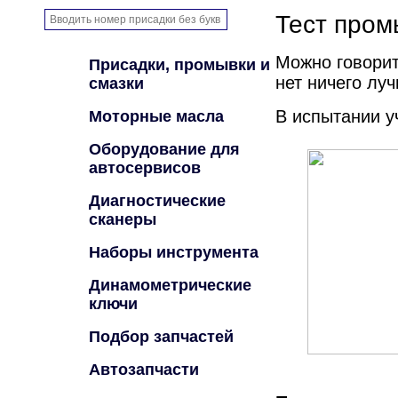
Тест пром
Можно говорит
Присадки, промывки и
нет ничего лу
смазки
В испытании у
Моторные масла
Оборудование для
автосервисов
Диагностические
сканеры
Наборы инструмента
Динамометрические
ключи
Подбор запчастей
Автозапчасти