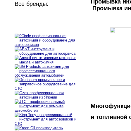
Промывка ин
Все бренды:
Промывка ин
Многофункци
и топливной 