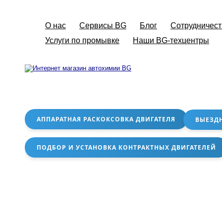
О нас
Сервисы BG
Блог
Сотрудничест
Услуги по промывке
Наши BG-техцентры
АППАРАТНАЯ РАСКОКСОВКА ДВИГАТЕЛЯ
ВЫЕЗД
ПОДБОР И УСТАНОВКА КОНТРАКТНЫХ ДВИГАТЕЛЕЙ