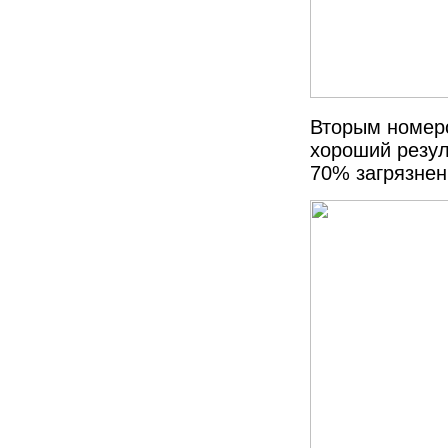
Вторым номеро
хороший резул
70% загрязнен