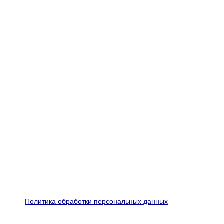
Политика обработки персональных данных