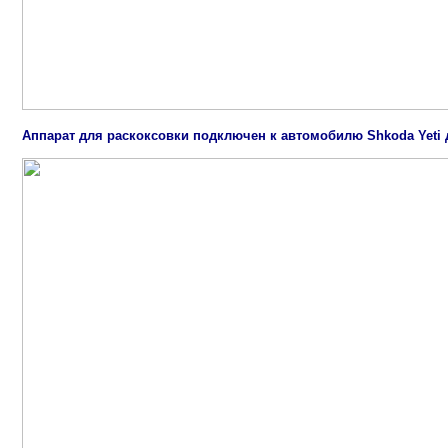
Аппарат для раскоксовки подключен к автомобилю Shkoda Yeti д