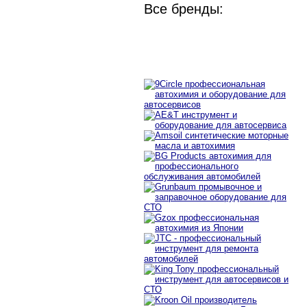
Все бренды: