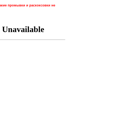
акие промывки и раскоксовки не