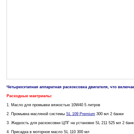
Четырехэтапная аппаратная раскоксовка двигателя, что включае
Расходные маетриалы:
1. Масло для промывки вязкостью 10W40 5 литров
2. Промывка масляной системы
SL 109 Premium
300 мл 2 банки
3. Жидкость для раскоксовки ЦПГ на установке SL 211 525 мл 2 банк
4. Присадка в моторное масло SL 110 300 мл