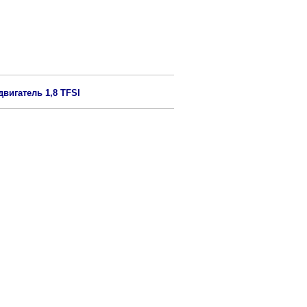
вигатель 1,8 TFSI