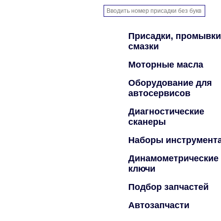
Присадки, промывки
смазки
Моторные масла
Оборудование для
автосервисов
Диагностические
сканеры
Наборы инструмент
Динамометрические
ключи
Подбор запчастей
Автозапчасти