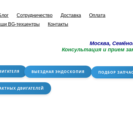
Блог
Сотрудничество
Доставка
Оплата
ши BG-техцентры
Контакты
Москва, Семёно
Консультация и прием за
ВИГАТЕЛЯ
ВЫЕЗДНАЯ ЭНДОСКОПИЯ
ПОДБОР ЗАПЧА
АКТНЫХ ДВИГАТЕЛЕЙ