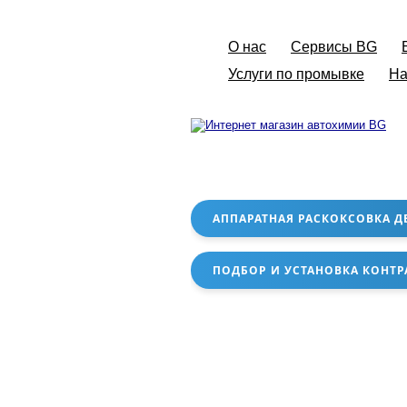
О нас
Сервисы BG
Услуги по промывке
На
АППАРАТНАЯ РАСКОКСОВКА Д
ПОДБОР И УСТАНОВКА КОНТР