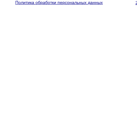
Политика обработки персональных данных