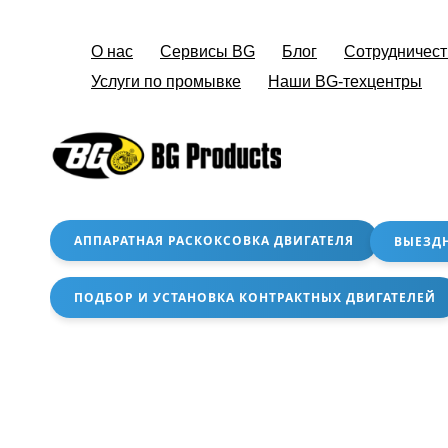
О нас
Сервисы BG
Блог
Сотрудничест
Услуги по промывке
Наши BG-техцентры
АППАРАТНАЯ РАСКОКСОВКА ДВИГАТЕЛЯ
ВЫЕЗД
ПОДБОР И УСТАНОВКА КОНТРАКТНЫХ ДВИГАТЕЛЕЙ