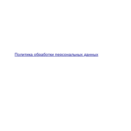
Политика обработки персональных данных