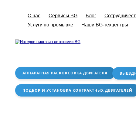
О нас
Сервисы BG
Блог
Сотрудничест
Услуги по промывке
Наши BG-техцентры
АППАРАТНАЯ РАСКОКСОВКА ДВИГАТЕЛЯ
ВЫЕЗД
ПОДБОР И УСТАНОВКА КОНТРАКТНЫХ ДВИГАТЕЛЕЙ