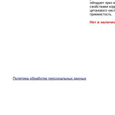
обладает ярко
свойствами кор
цетанового чис
приемистость.
Нет в наличи
Политика обработки персональных данных