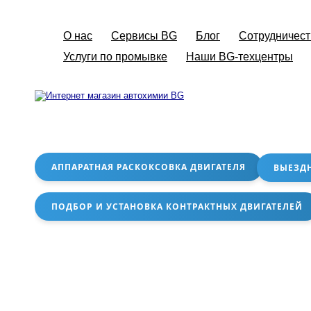
О нас
Сервисы BG
Блог
Сотрудничест
Услуги по промывке
Наши BG-техцентры
АППАРАТНАЯ РАСКОКСОВКА ДВИГАТЕЛЯ
ВЫЕЗД
ПОДБОР И УСТАНОВКА КОНТРАКТНЫХ ДВИГАТЕЛЕЙ