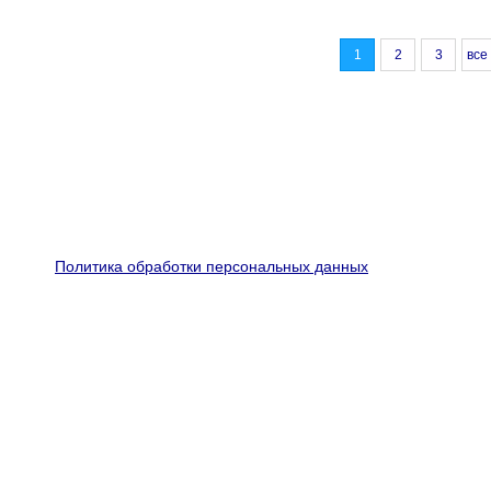
1
2
3
все
Политика обработки персональных данных