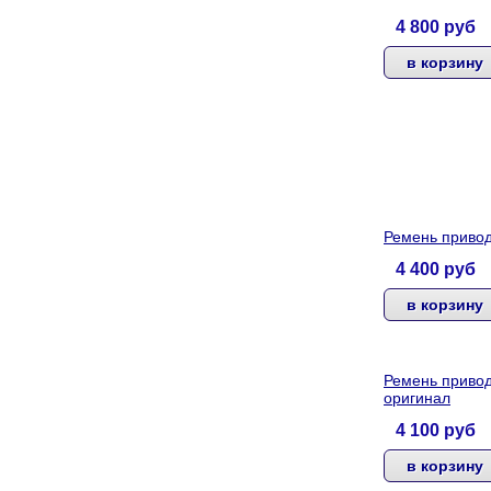
4 800
руб
Ремень приво
4 400
руб
Ремень привод
оригинал
4 100
руб