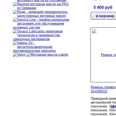
5 400
руб
Ремень привод
31430015
Приводной рем
автомобилей Vo
поколения, Volv
поколения, Volv
поколения, Volv