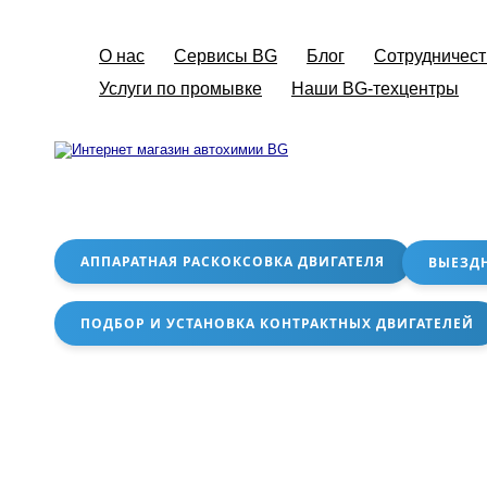
О нас
Сервисы BG
Блог
Сотрудничест
Услуги по промывке
Наши BG-техцентры
АППАРАТНАЯ РАСКОКСОВКА ДВИГАТЕЛЯ
ВЫЕЗД
ПОДБОР И УСТАНОВКА КОНТРАКТНЫХ ДВИГАТЕЛЕЙ