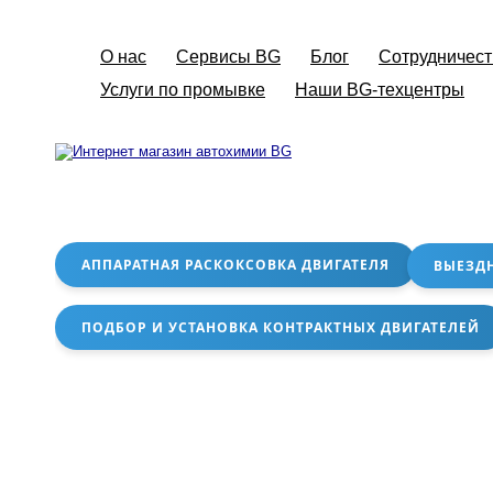
О нас
Сервисы BG
Блог
Сотрудничест
Услуги по промывке
Наши BG-техцентры
АППАРАТНАЯ РАСКОКСОВКА ДВИГАТЕЛЯ
ВЫЕЗД
ПОДБОР И УСТАНОВКА КОНТРАКТНЫХ ДВИГАТЕЛЕЙ