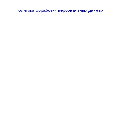
Политика обработки персональных данных