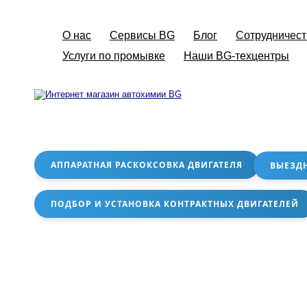
О нас
Сервисы BG
Блог
Сотрудничест
Услуги по промывке
Наши BG-техцентры
АППАРАТНАЯ РАСКОКСОВКА ДВИГАТЕЛЯ
ВЫЕЗД
ПОДБОР И УСТАНОВКА КОНТРАКТНЫХ ДВИГАТЕЛЕЙ