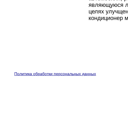
являющуюся л
целях улучще
кондиционер 
Политика обработки персональных данных