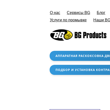
О нас
Сервисы BG
Блог
Услуги по промывке
Наши BG
АППАРАТНАЯ РАСКОКСОВКА ДВ
ПОДБОР И УСТАНОВКА КОНТРА