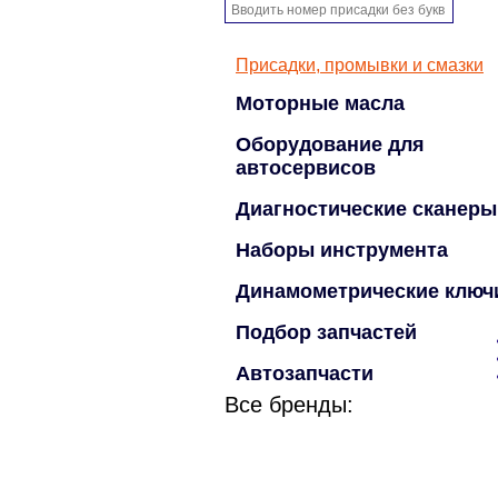
Присадки, промывки и смазки
Моторные масла
Оборудование для
автосервисов
Диагностические сканеры
Наборы инструмента
Динамометрические ключ
Подбор запчастей
Автозапчасти
Все бренды: