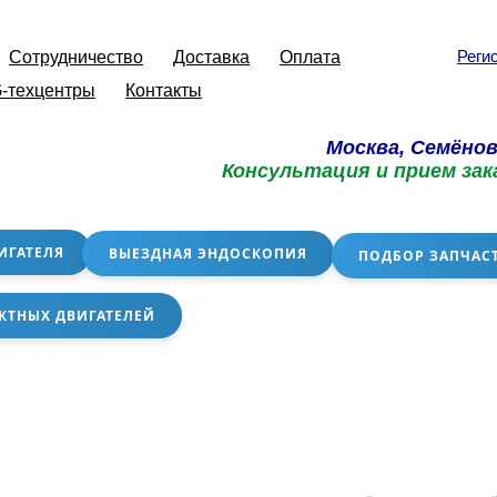
Реги
Сотрудничество
Доставка
Оплата
-техцентры
Контакты
Москва, Семёнов
Консультация и прием зак
ИГАТЕЛЯ
ВЫЕЗДНАЯ ЭНДОСКОПИЯ
ПОДБОР ЗАПЧАС
КТНЫХ ДВИГАТЕЛЕЙ