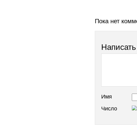
Пока нет комм
Написать
Имя
Число