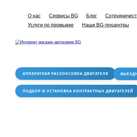
О нас
Сервисы BG
Блог
Сотрудничест
Услуги по промывке
Наши BG-техцентры
АППАРАТНАЯ РАСКОКСОВКА ДВИГАТЕЛЯ
ВЫЕЗД
ПОДБОР И УСТАНОВКА КОНТРАКТНЫХ ДВИГАТЕЛЕЙ