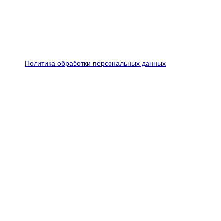
Политика обработки персональных данных