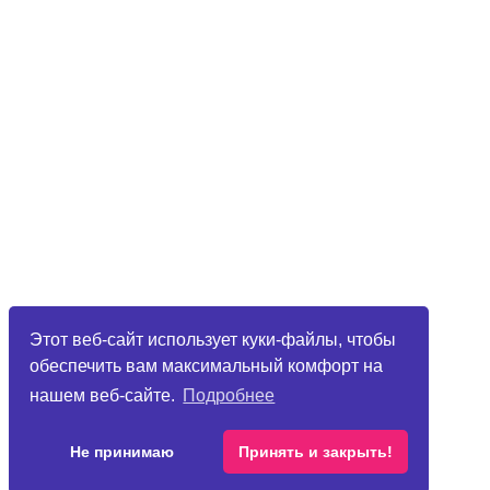
Этот веб-сайт использует куки-файлы, чтобы
обеспечить вам максимальный комфорт на
нашем веб-сайте.
Подробнее
Не принимаю
Принять и закрыть!