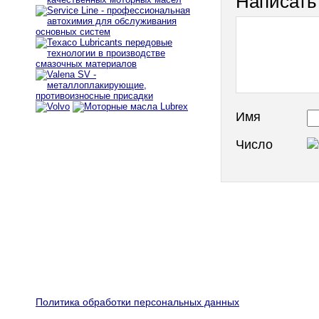
Написать
Имя
Число
Политика обработки персональных данных