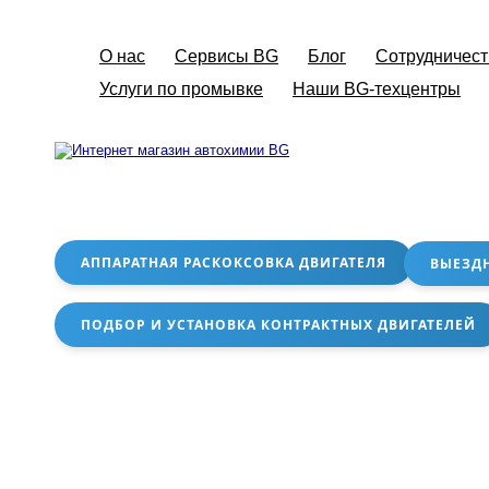
О нас
Сервисы BG
Блог
Сотрудничест
Услуги по промывке
Наши BG-техцентры
АППАРАТНАЯ РАСКОКСОВКА ДВИГАТЕЛЯ
ВЫЕЗД
ПОДБОР И УСТАНОВКА КОНТРАКТНЫХ ДВИГАТЕЛЕЙ