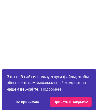
Этот веб-сайт использует куки-файлы, чтобы
обеспечить вам максимальный комфорт на
нашем веб-сайте.
Подробнее
Не принимаю
Принять и закрыть!