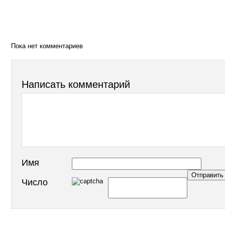
Пока нет комментариев
Написать комментарий
Имя
Число