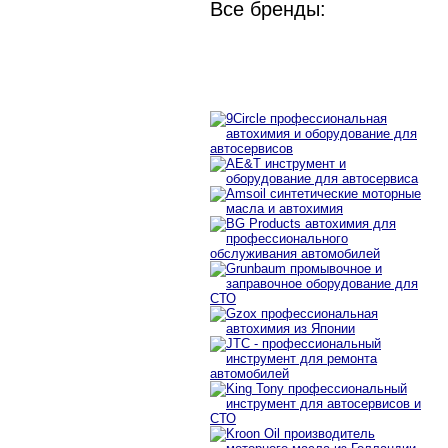
Все бренды: