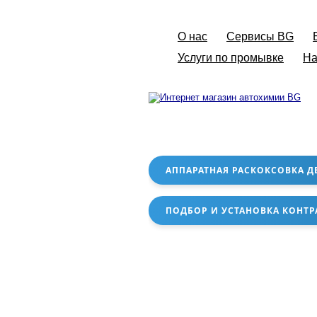
О нас
Сервисы BG
Услуги по промывке
На
АППАРАТНАЯ РАСКОКСОВКА Д
ПОДБОР И УСТАНОВКА КОНТР