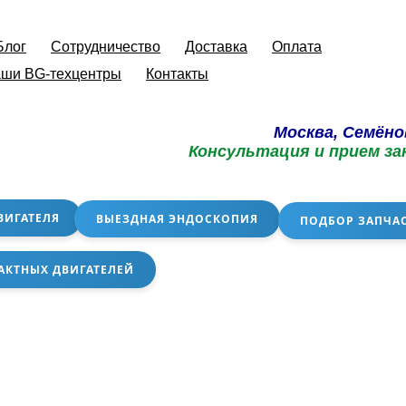
Блог
Сотрудничество
Доставка
Оплата
ши BG-техцентры
Контакты
Москва, Семёно
Консультация и прием за
ВИГАТЕЛЯ
ВЫЕЗДНАЯ ЭНДОСКОПИЯ
ПОДБОР ЗАПЧА
АКТНЫХ ДВИГАТЕЛЕЙ