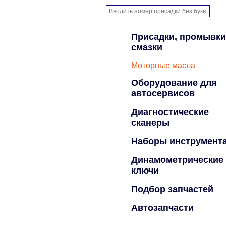
Присадки, промывки
смазки
Моторные масла
Оборудование для
автосервисов
Диагностические
сканеры
Наборы инструмент
Динамометрические
ключи
Подбор запчастей
Автозапчасти