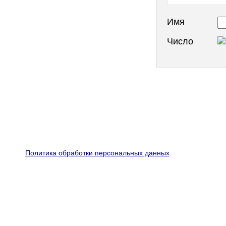
Имя
Число
Политика обработки персональных данных