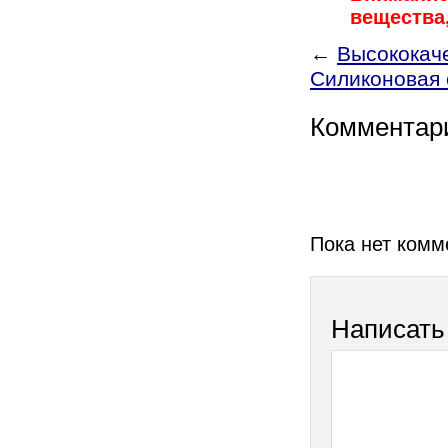
вещества
←
Высококаче
Силиконовая 
Комментар
Пока нет комм
Написать