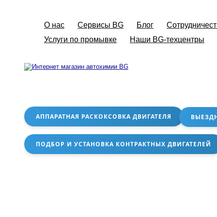
О нас
Сервисы BG
Блог
Сотрудничест
Услуги по промывке
Наши BG-техцентры
АППАРАТНАЯ РАСКОКСОВКА ДВИГАТЕЛЯ
ВЫЕЗД
ПОДБОР И УСТАНОВКА КОНТРАКТНЫХ ДВИГАТЕЛЕЙ