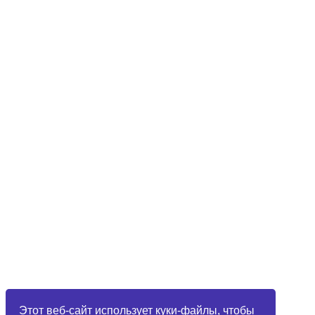
Этот веб-сайт использует куки-файлы, чтобы