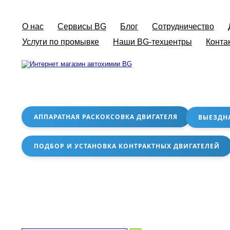
О нас
Сервисы BG
Блог
Сотрудничество
Услуги по промывке
Наши BG-техцентры
Конта
АППАРАТНАЯ РАСКОКСОВКА ДВИГАТЕЛЯ
ВЫЕЗДН
ПОДБОР И УСТАНОВКА КОНТРАКТНЫХ ДВИГАТЕЛЕЙ