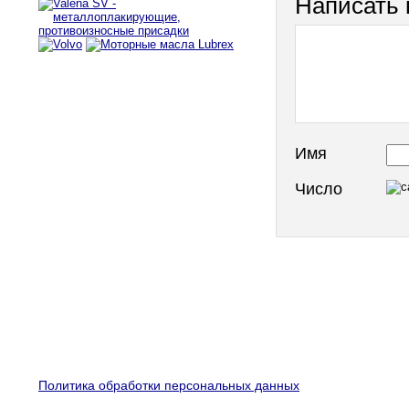
Написать
Имя
Число
Политика обработки персональных данных