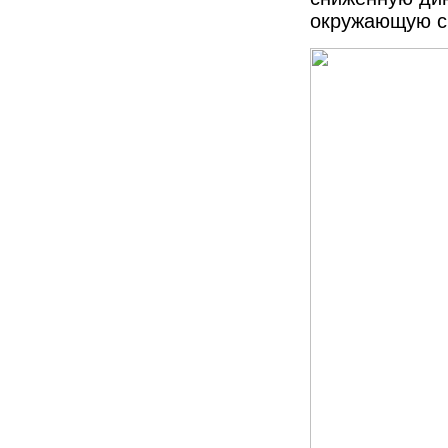
окружающую с