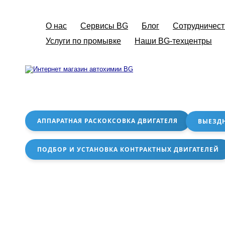
О нас
Сервисы BG
Блог
Сотрудничест
Услуги по промывке
Наши BG-техцентры
АППАРАТНАЯ РАСКОКСОВКА ДВИГАТЕЛЯ
ВЫЕЗД
ПОДБОР И УСТАНОВКА КОНТРАКТНЫХ ДВИГАТЕЛЕЙ