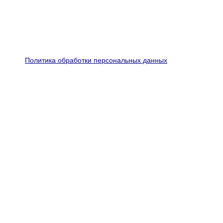
Политика обработки персональных данных