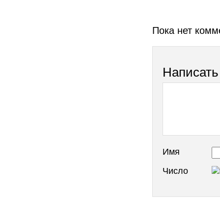
Пока нет комм
Написать
Имя
Число