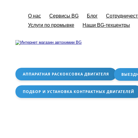
О нас
Сервисы BG
Блог
Сотрудничест
Услуги по промывке
Наши BG-техцентры
АППАРАТНАЯ РАСКОКСОВКА ДВИГАТЕЛЯ
ВЫЕЗД
ПОДБОР И УСТАНОВКА КОНТРАКТНЫХ ДВИГАТЕЛЕЙ