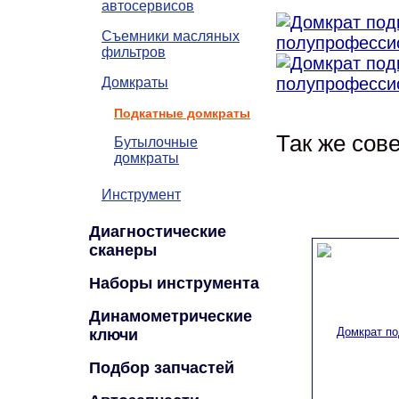
автосервисов
Съемники масляных
фильтров
Домкраты
Подкатные домкраты
Так же сов
Бутылочные
домкраты
Инструмент
Диагностические
сканеры
Наборы инструмента
Динамометрические
ключи
Подбор запчастей