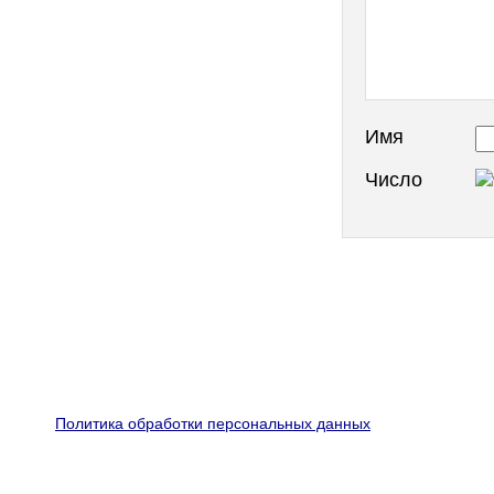
Имя
Число
Политика обработки персональных данных