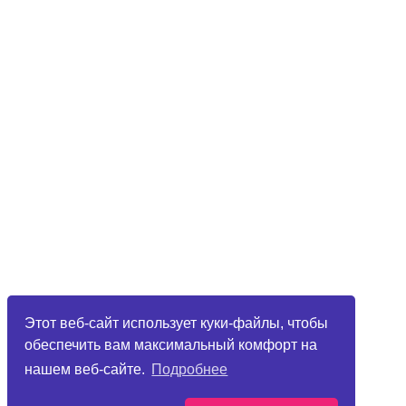
Этот веб-сайт использует куки-файлы, чтобы
обеспечить вам максимальный комфорт на
нашем веб-сайте.
Подробнее