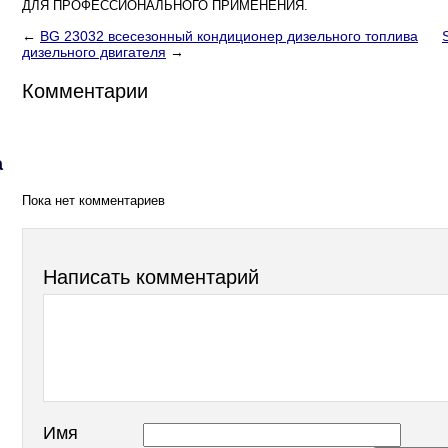
ДЛЯ ПРОФЕССИОНАЛЬНОГО ПРИМЕНЕНИЯ.
←
BG 23032 всесезонный кондиционер дизельного топлива
дизельного двигателя
→
Комментарии
а
Пока нет комментариев
Написать комментарий
Имя