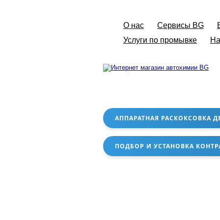
О нас
Сервисы BG
Услуги по промывке
На
АППАРАТНАЯ РАСКОКСОВКА Д
ПОДБОР И УСТАНОВКА КОНТР