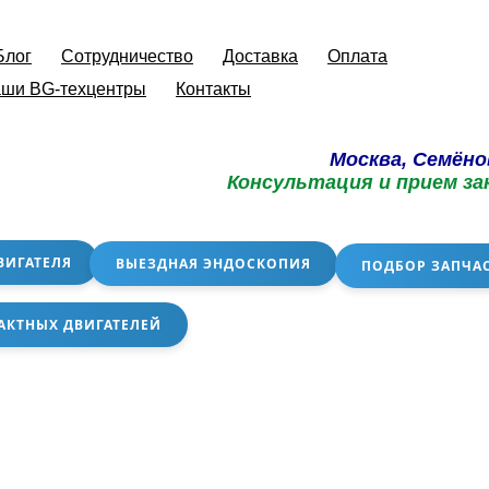
Блог
Сотрудничество
Доставка
Оплата
ши BG-техцентры
Контакты
Москва, Семёно
Консультация и прием за
ВИГАТЕЛЯ
ВЫЕЗДНАЯ ЭНДОСКОПИЯ
ПОДБОР ЗАПЧА
АКТНЫХ ДВИГАТЕЛЕЙ