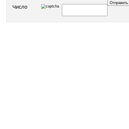
Число