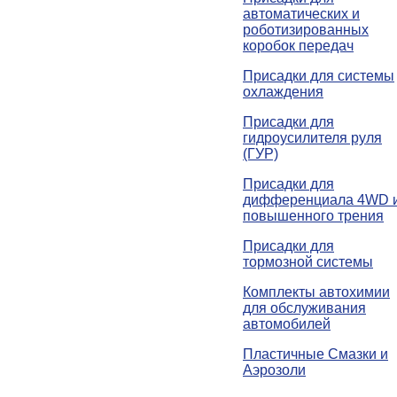
автоматических и
роботизированных
коробок передач
Присадки для системы
охлаждения
Присадки для
гидроусилителя руля
(ГУР)
Присадки для
дифференциала 4WD 
повышенного трения
Присадки для
тормозной системы
Комплекты автохимии
для обслуживания
автомобилей
Пластичные Смазки и
Аэрозоли