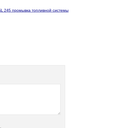
SL 245 промывка топливной системы