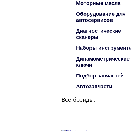
Моторные масла
Оборудование для
автосервисов
Диагностические
сканеры
Наборы инструмент
Динамометрические
ключи
Подбор запчастей
Автозапчасти
Все бренды: