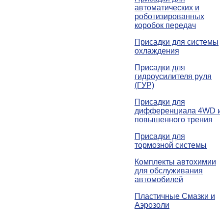
автоматических и
роботизированных
коробок передач
Присадки для системы
охлаждения
Присадки для
гидроусилителя руля
(ГУР)
Присадки для
дифференциала 4WD 
повышенного трения
Присадки для
тормозной системы
Комплекты автохимии
для обслуживания
автомобилей
Пластичные Смазки и
Аэрозоли