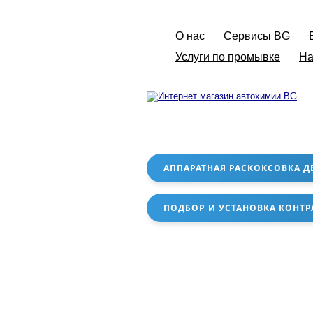
О нас
Сервисы BG
Услуги по промывке
На
АППАРАТНАЯ РАСКОКСОВКА Д
ПОДБОР И УСТАНОВКА КОНТР