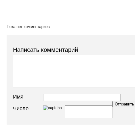
Пока нет комментариев
Написать комментарий
Имя
Число