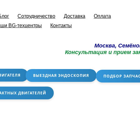
Блог
Сотрудничество
Доставка
Оплата
ши BG-техцентры
Контакты
Москва, Семёно
Консультация и прием за
ВИГАТЕЛЯ
ВЫЕЗДНАЯ ЭНДОСКОПИЯ
ПОДБОР ЗАПЧА
АКТНЫХ ДВИГАТЕЛЕЙ