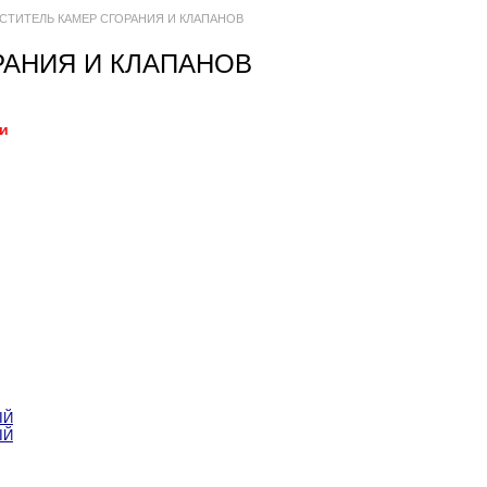
ИСТИТЕЛЬ КАМЕР СГОРАНИЯ И КЛАПАНОВ
РАНИЯ И КЛАПАНОВ
ии