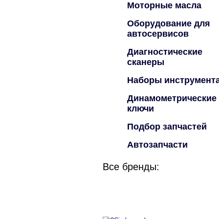
Моторные масла
Оборудование для
автосервисов
Диагностические
сканеры
Наборы инструмент
Динамометрические
ключи
Подбор запчастей
Автозапчасти
Все бренды: