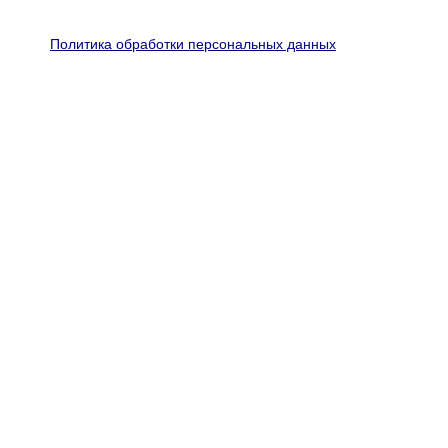
Политика обработки персональных данных