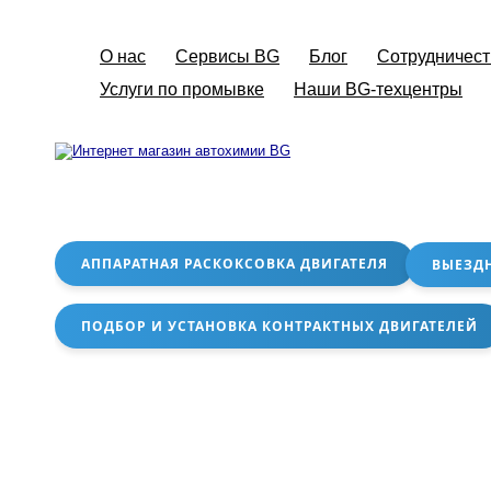
О нас
Сервисы BG
Блог
Сотрудничест
Услуги по промывке
Наши BG-техцентры
АППАРАТНАЯ РАСКОКСОВКА ДВИГАТЕЛЯ
ВЫЕЗД
ПОДБОР И УСТАНОВКА КОНТРАКТНЫХ ДВИГАТЕЛЕЙ